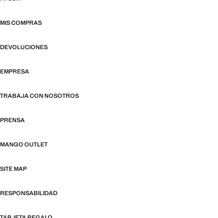
MIS COMPRAS
DEVOLUCIONES
EMPRESA
TRABAJA CON NOSOTROS
PRENSA
MANGO OUTLET
SITE MAP
RESPONSABILIDAD
TARJETA REGALO