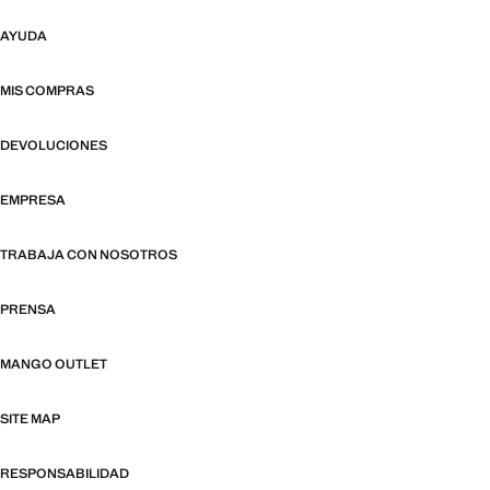
AYUDA
MIS COMPRAS
DEVOLUCIONES
EMPRESA
TRABAJA CON NOSOTROS
PRENSA
MANGO OUTLET
SITE MAP
RESPONSABILIDAD