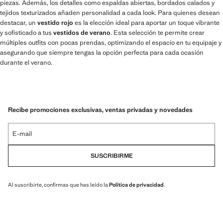
piezas. Además, los detalles como espaldas abiertas, bordados calados y
tejidos texturizados añaden personalidad a cada look. Para quienes desean
destacar, un
vestido rojo
es la elección ideal para aportar un toque vibrante
y sofisticado a tus
vestidos de verano
. Esta selección te permite crear
múltiples outfits con pocas prendas, optimizando el espacio en tu equipaje y
asegurando que siempre tengas la opción perfecta para cada ocasión
durante el verano.
Recibe promociones exclusivas, ventas privadas y novedades
E-mail
SUSCRIBIRME
Al suscribirte, confirmas que has leído la
Política de privacidad
.