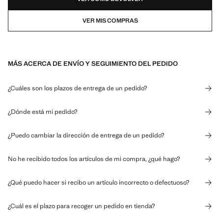
VER MIS COMPRAS
MÁS ACERCA DE ENVÍO Y SEGUIMIENTO DEL PEDIDO
¿Cuáles son los plazos de entrega de un pedido?
¿Dónde está mi pedido?
¿Puedo cambiar la dirección de entrega de un pedido?
No he recibido todos los artículos de mi compra, ¿qué hago?
¿Qué puedo hacer si recibo un artículo incorrecto o defectuoso?
¿Cuál es el plazo para recoger un pedido en tienda?