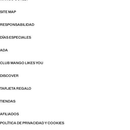
SITE MAP
RESPONSABILIDAD
DÍAS ESPECIALES
ADA
CLUB MANGO LIKES YOU
DISCOVER
TARJETA REGALO
TIENDAS
AFILIADOS
POLÍTICA DE PRIVACIDAD Y COOKIES