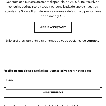
Contacta con nuestro asistente disponible las 24 h. Si no resuelve tu
consulta, podrás recibir ayuda personalizada de uno de nuestros
agentes de 9 am a 8 pm de lunes a viernes y de 9 am a 5 pm los fines
de semana (EST).
ABRIR ASSISTANT
Si lo prefieres, también disponemos de otras opciones de
contacto
.
Recibe promociones exclusivas, ventas privadas y novedades
E-mail
SUSCRIBIRME