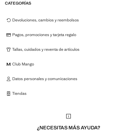
CATEGORÍAS
Devoluciones, cambios y reembolsos
Pagos, promociones y tarjeta regalo
Tallas, cuidados y reventa de artículos
Club Mango
Datos personales y comunicaciones
Tiendas
¿NECESITAS MÁS AYUDA?