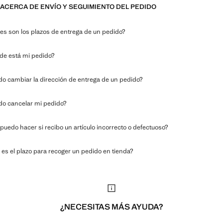
ACERCA DE ENVÍO Y SEGUIMIENTO DEL PEDIDO
es son los plazos de entrega de un pedido?
de está mi pedido?
o cambiar la dirección de entrega de un pedido?
o cancelar mi pedido?
puedo hacer si recibo un artículo incorrecto o defectuoso?
 es el plazo para recoger un pedido en tienda?
¿NECESITAS MÁS AYUDA?