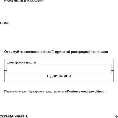
НАЯВНІСТЬ В МАГАЗИНІ
HOME
Отримуйте ексклюзивні акції, приватні розпродажі та новини
Електронна пошта
ПІДПИСАТИСЯ
Підписуючись, ви підтверджуєте, що прочитали
Політику конфіденційності
.
УКРАЇНА
·
УКРАЇНА