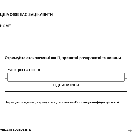
ЦЕ МОЖЕ ВАС ЗАЦІКАВИТИ
HOME
Отримуйте ексклюзивні акції, приватні розпродажі та новини
Електронна пошта
ПІДПИСАТИСЯ
Підписуючись, ви підтверджуєте, що прочитали
Політику конфіденційності
.
УКРАЇНА
·
УКРАЇНА