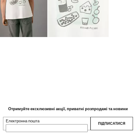
Отримуйте ексклюзивні акції, приватні розпродажі та новини
Електронна пошта
ПІДПИСАТИСЯ