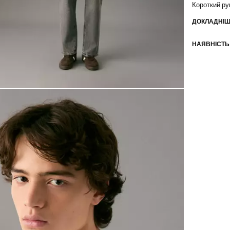
Короткий ру
ДОКЛАДНІШ
НАЯВНІСТЬ