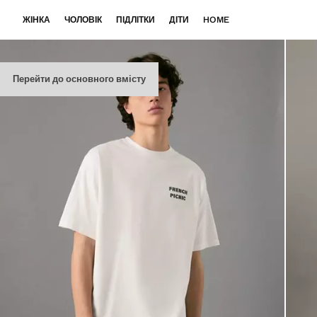
ЖІНКА
ЧОЛОВІК
ПІДЛІТКИ
ДІТИ
HOME
Перейти до основного вмісту