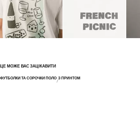
ЦЕ МОЖЕ ВАС ЗАЦІКАВИТИ
ФУТБОЛКИ ТА СОРОЧКИ ПОЛО
З ПРИНТОМ