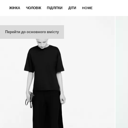
ЖІНКА
ЧОЛОВІК
ПІДЛІТКИ
ДІТИ
HOME
Перейти до основного вмісту