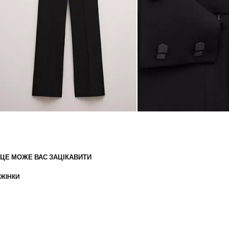
ЦЕ МОЖЕ ВАС ЗАЦІКАВИТИ
ЖІНКИ