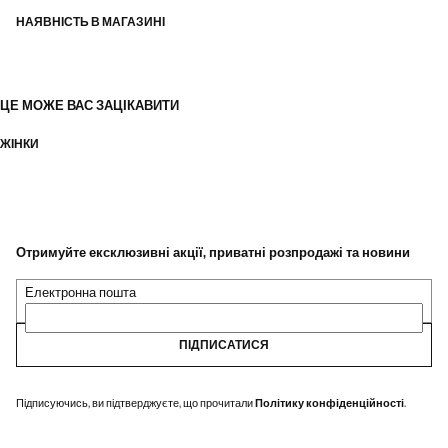
НАЯВНІСТЬ В МАГАЗИНІ
ЦЕ МОЖЕ ВАС ЗАЦІКАВИТИ
ЖІНКИ
Отримуйте ексклюзивні акції, приватні розпродажі та новини
Електронна пошта
ПІДПИСАТИСЯ
Підписуючись, ви підтверджуєте, що прочитали
Політику конфіденційності
.