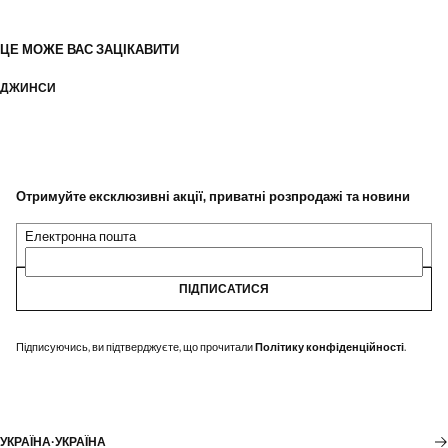
ЦЕ МОЖЕ ВАС ЗАЦІКАВИТИ
ДЖИНСИ
Отримуйте ексклюзивні акції, приватні розпродажі та новини
Електронна пошта
ПІДПИСАТИСЯ
Підписуючись, ви підтверджуєте, що прочитали
Політику конфіденційності
.
УКРАЇНА
·
УКРАЇНА