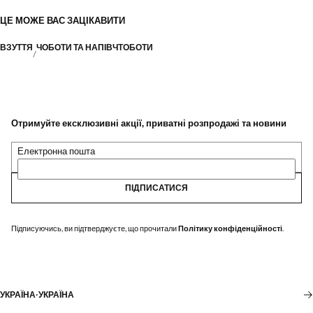
ЦЕ МОЖЕ ВАС ЗАЦІКАВИТИ
ВЗУТТЯ
ЧОБОТИ ТА НАПІВЧТОБОТИ
Отримуйте ексклюзивні акції, приватні розпродажі та новини
Електронна пошта
ПІДПИСАТИСЯ
Підписуючись, ви підтверджуєте, що прочитали
Політику конфіденційності
.
УКРАЇНА
·
УКРАЇНА