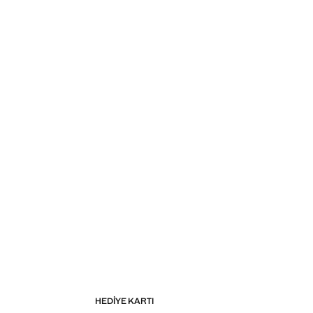
HEDIYE KARTI