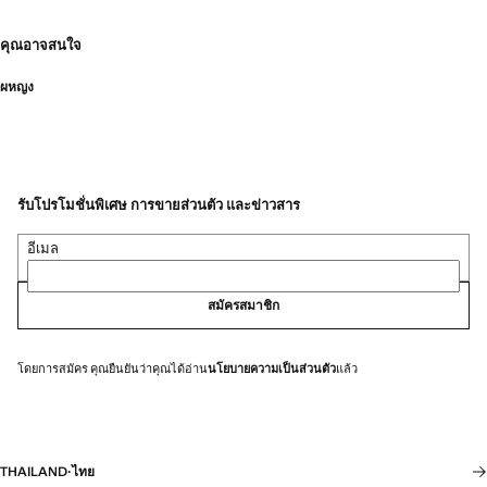
คุณอาจสนใจ
ผหญง
รับโปรโมชั่นพิเศษ การขายส่วนตัว และข่าวสาร
อีเมล
สมัครสมาชิก
โดยการสมัคร คุณยืนยันว่าคุณได้อ่าน
นโยบายความเป็นส่วนตัว
แล้ว
THAILAND
·
ไทย