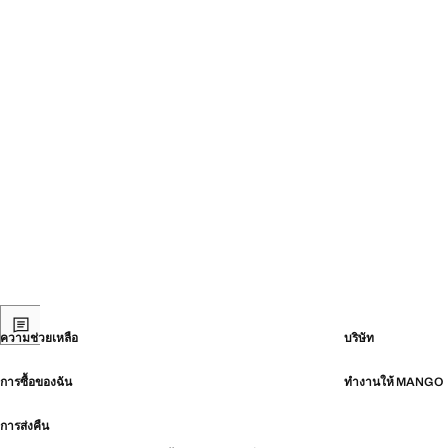
ความช่วยเหลือ
บริษัท
การซื้อของฉัน
ทำงานให้ MANGO
การส่งคืน