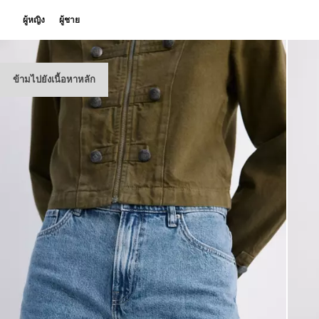
ผู้หญิง
ผู้ชาย
ข้ามไปยังเนื้อหาหลัก