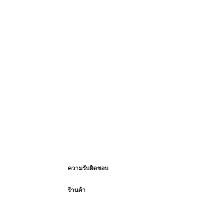
ความรับผิดชอบ
ร้านค้า