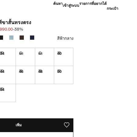
ค้นหา
รายการที่อยากได้
เข้าสู่ระบบ
กระเป๋า
ส์ขาสั้นทรงตรง
 990.00
-38%
น [฿ 1,590.00 ]
 [฿ 990.00 ]
สีฟ้ากลาง
34
36
38
40
10 ถึง 15 วันทำการ
จัดส่งใน 10 ถึง 15 วันทำการ
ไม่มี ฉันต้องการมัน!
ไม่มี ฉันต้องการมัน!
จัดส่งใน 10 ถึง 15 วันทำการ
44
46
48
50
้องการมัน!
จัดส่งใน 10 ถึง 15 วันทำการ
จัดส่งใน 10 ถึง 15 วันทำการ
จัดส่งใน 10 ถึง 15 วันทำการ
จัดส่งใน 10 ถึง 15 วันทำการ
54
10 ถึง 15 วันทำการ
จัดส่งใน 10 ถึง 15 วันทำการ
มัน!
15 วันทำการ
เพิ่ม
บันทึกลงในรายการโปรดของคุณแล้ว