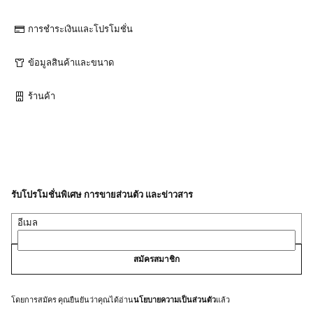
การชำระเงินและโปรโมชั่น
ข้อมูลสินค้าและขนาด
ร้านค้า
รับโปรโมชั่นพิเศษ การขายส่วนตัว และข่าวสาร
อีเมล
สมัครสมาชิก
โดยการสมัคร คุณยืนยันว่าคุณได้อ่าน
นโยบายความเป็นส่วนตัว
แล้ว