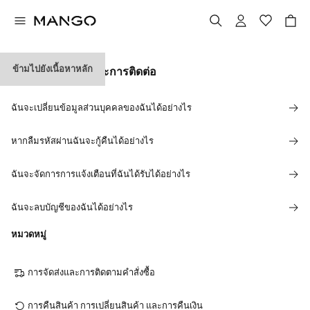
ข้ามไปยังเนื้อหาหลัก
ข้อมูลส่วนบบุคลและการติดต่อ
ฉันจะเปลี่ยนข้อมูลส่วนบุคคลของฉันได้อย่างไร
หากลืมรหัสผ่านฉันจะกู้คืนได้อย่างไร
ฉันจะจัดการการแจ้งเตือนที่ฉันได้รับได้อย่างไร
ฉันจะลบบัญชีของฉันได้อย่างไร
หมวดหมู่
การจัดส่งและการติดตามคำสั่งซื้อ
การคืนสินค้า การเปลี่ยนสินค้า และการคืนเงิน