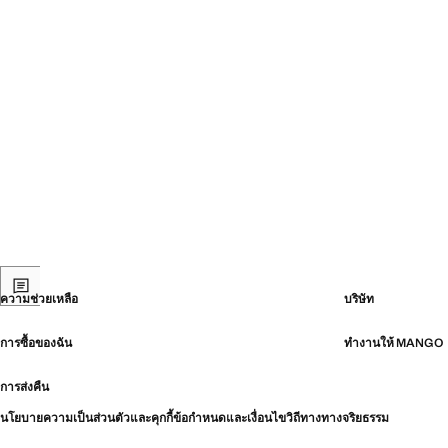
ความช่วยเหลือ
บริษัท
การซื้อของฉัน
ทำงานให้ MANGO
การส่งคืน
นโยบายความเป็นส่วนตัวและคุกกี้
ข้อกำหนดและเงื่อนไข
วิถีทางทางจริยธรรม