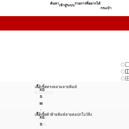
ค้นหา
รายการที่อยากได้
เข้าสู่ระบบ
กระเป๋า
เปลี
แส
แส
แส
เสื้อเชิ้ตทรงหลวมลายพิมพ์
เสื้อเชิ้ตทรงหลวมลายพิมพ์
ไซส์
XS
เสื้อเชิ้ตทรงหลวมลายพิมพ์
฿ 2,490.00
ราคาปัจจุบัน [฿ 2,490.00 ]
S
เสื้อเชิ้ตทรงหลวมลายพิมพ์
M
เสื้อเชิ้ตทรงหลวมลายพิมพ์
L
เสื้อเชิ้ตทรงหลวมลายพิมพ์
เสื้อเชิ้ตผ้าฝ้ายพิมพ์ลายคอปกโบว์ลิ่ง
เสื้อเชิ้ตผ้าฝ้ายพิมพ์ลายคอปกโบว์ลิ่ง
ไซส์
XL
XS
เสื้อเชิ้ตทรงหลวมลายพิมพ์
เสื้อเชิ้ตผ้าฝ้ายพิมพ์ลายคอปกโบว์ลิ่ง
฿ 2,490.00
ราคาปัจจุบัน [฿ 2,490.00 ]
XXL
S
เสื้อเชิ้ตผ้าฝ้ายพิมพ์ลายคอปกโบว์ลิ่ง
เสื้อเชิ้ตทรงหลวมลายพิมพ์