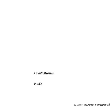
ความรับผิดชอบ
ร้านค้า
© 2026 MANGO สงวนลิขสิทธิ์