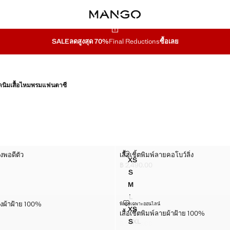
SALE
ลดสูงสุด 70%
Final Reductions
ซื้อเลย
ดนิม
เสื้อไหมพรมแฟนตาซี
ทรงพอดีตัว
เสื้อเชิ้ตพิมพ์ลายคอโบว์ลิ่ง
รงพอดีตัว
เสื้อเชิ้ตพิมพ์ลายคอโบว์ลิ่ง
ไซส์
XS
ดอกทรงพอดีตัว
เสื้อเชิ้ตพิมพ์ลายคอโบว์ลิ่ง
฿ 2,490.00
490.00 ]
ราคาปัจจุบัน [฿ 2,490.00 ]
S
อกทรงพอดีตัว
เสื้อเชิ้ตพิมพ์ลายคอโบว์ลิ่ง
M
อกทรงพอดีตัว
เสื้อเชิ้ตพิมพ์ลายคอโบว์ลิ่ง
L
อกทรงพอดีตัว
เสื้อเชิ้ตพิมพ์ลายคอโบว์ลิ่ง
์ลิ่งผ้าฝ้าย 100%
เสื้อเชิ้ตพิมพ์ลายผ้าฝ้าย 100%
ิ่งผ้าฝ้าย 100%
พิเศษเฉพาะออนไลน์
ไซส์
XL
XS
เสื้อเชิ้ตพิมพ์ลายผ้าฝ้าย 100%
อกทรงพอดีตัว
โบว์ลิ่งผ้าฝ้าย 100%
เสื้อเชิ้ตพิมพ์ลายคอโบว์ลิ่ง
เสื้อเชิ้ตพิมพ์ลายผ้าฝ้าย 100%
490.00 ]
XXL
S
฿ 2,490.00
บว์ลิ่งผ้าฝ้าย 100%
ดอกทรงพอดีตัว
เสื้อเชิ้ตพิมพ์ลายผ้าฝ้าย 100%
เสื้อเชิ้ตพิมพ์ลายคอโบว์ลิ่ง
ราคาปัจจุบัน [฿ 2,490.00 ]