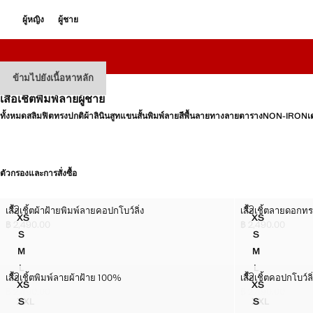
ผู้หญิง
ผู้ชาย
ข้ามไปยังเนื้อหาหลัก
เสื้อเชิ้ตพิมพ์ลายผู้ชาย
ทั้งหมด
สลิมฟิต
ทรงปกติ
ผ้าลินิน
สูท
แขนสั้น
พิมพ์ลาย
สีพื้น
ลายทาง
ลายตาราง
NON-IRON
เ
ตัวกรองและการสั่งซื้อ
เสื้อเชิ้ตผ้าฝ้ายพิมพ์ลายคอปกโบว์ลิ่ง
เสื้อเชิ้ตลายดอก
เสื้อเชิ้ตผ้าฝ้ายพิมพ์ลายคอปกโบว์ลิ่ง
เสื้อเชิ้ตลายดอกท
ไซส์
ไซส์
XS
XS
เสื้อเชิ้ตผ้าฝ้ายพิมพ์ลายคอปกโบว์ลิ่ง
เสื้อเชิ้ตลาย
฿ 2,490.00
฿ 2,490.00
ราคาปัจจุบัน [฿ 2,490.00 ]
ราคาปัจจุบัน [฿ 2,
S
S
เสื้อเชิ้ตผ้าฝ้ายพิมพ์ลายคอปกโบว์ลิ่ง
เสื้อเชิ้ตลายด
M
M
เสื้อเชิ้ตผ้าฝ้ายพิมพ์ลายคอปกโบว์ลิ่ง
เสื้อเชิ้ตลายด
L
L
เสื้อเชิ้ตผ้าฝ้ายพิมพ์ลายคอปกโบว์ลิ่ง
เสื้อเชิ้ตลายด
เสื้อเชิ้ตพิมพ์ลายผ้าฝ้าย 100%
เสื้อเชิ้ตคอปกโบว
เสื้อเชิ้ตพิมพ์ลายผ้าฝ้าย 100%
เสื้อเชิ้ตคอปกโบว์ล
ไซส์
ไซส์
XL
XS
XL
XS
เสื้อเชิ้ตผ้าฝ้ายพิมพ์ลายคอปกโบว์ลิ่ง
เสื้อเชิ้ตพิมพ์ลายผ้าฝ้าย 100%
เสื้อเชิ้ตลายด
เสื้อเชิ้ตคอปก
฿ 2,490.00
฿ 2,490.00
ราคาปัจจุบัน [฿ 2,490.00 ]
ราคาปัจจุบัน [฿ 2,
XXL
S
XXL
S
เสื้อเชิ้ตพิมพ์ลายผ้าฝ้าย 100%
เสื้อเชิ้ตผ้าฝ้ายพิมพ์ลายคอปกโบว์ลิ่ง
เสื้อเชิ้ตคอปกโ
เสื้อเชิ้ตลาย