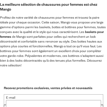
La meilleure sélection de chaussures pour femmes est chez
Mango
Profitez de notre variété de chaussures pour femmes et trouvez la paire
idéale pour chaque occasion. Cette saison, Mango vous propose une large
gamme d'options parmi les baskets, bottes et bottines pour femmes, toutes
conçues avec la qualité et le style qui nous caractérisent. Les
baskets pour
femmes
de Mango sont parfaites pour celles qui recherchent un look
décontracté et confortable sans renoncer au style. Des bottes hautes aux
options plus courtes et fonctionnelles, Mango a tout ce qu'il vous faut. Les
bottines pour femmes sont également un excellent choix pour compléter
votre garde-robe. Polyvalentes et modernes, ces bottines s'adaptent aussi
bien à des looks décontractés qu'à des tenues plus formelles. Découvrez
notre sélection!
Recevez promotions exclusives, ventes privées et nouveautés
E-mail