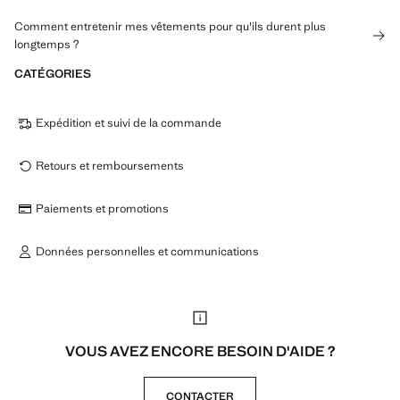
Comment entretenir mes vêtements pour qu'ils durent plus
longtemps ?
CATÉGORIES
Expédition et suivi de la commande
Retours et remboursements
Paiements et promotions
Données personnelles et communications
VOUS AVEZ ENCORE BESOIN D'AIDE ?
CONTACTER