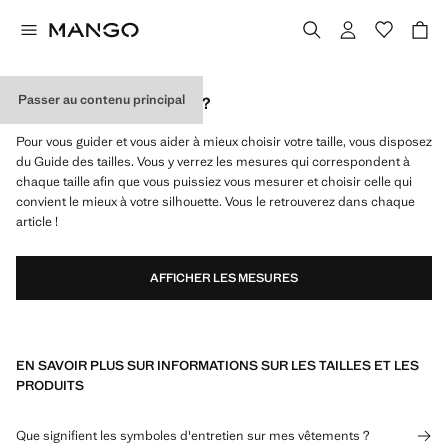
Passer au contenu principal
QUELLE EST MA TAILLE ?
Pour vous guider et vous aider à mieux choisir votre taille, vous disposez
du Guide des tailles. Vous y verrez les mesures qui correspondent à
chaque taille afin que vous puissiez vous mesurer et choisir celle qui
convient le mieux à votre silhouette. Vous le retrouverez dans chaque
article !
AFFICHER LES MESURES
EN SAVOIR PLUS SUR INFORMATIONS SUR LES TAILLES ET LES
PRODUITS
Que signifient les symboles d'entretien sur mes vêtements ?