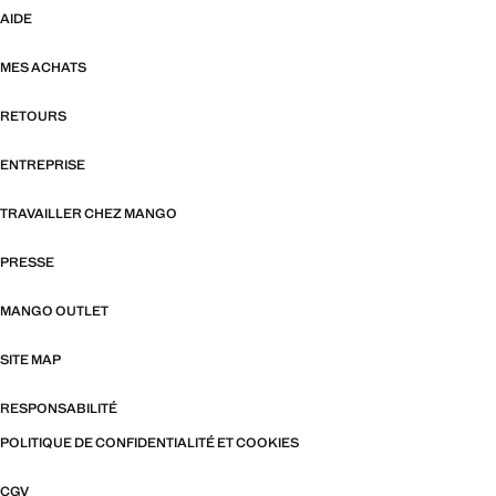
AIDE
MES ACHATS
RETOURS
ENTREPRISE
TRAVAILLER CHEZ MANGO
PRESSE
MANGO OUTLET
SITE MAP
RESPONSABILITÉ
POLITIQUE DE CONFIDENTIALITÉ ET COOKIES
CGV