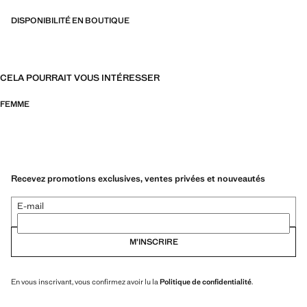
DISPONIBILITÉ EN BOUTIQUE
CELA POURRAIT VOUS INTÉRESSER
FEMME
Recevez promotions exclusives, ventes privées et nouveautés
E-mail
M’INSCRIRE
En vous inscrivant, vous confirmez avoir lu la
Politique de confidentialité
.