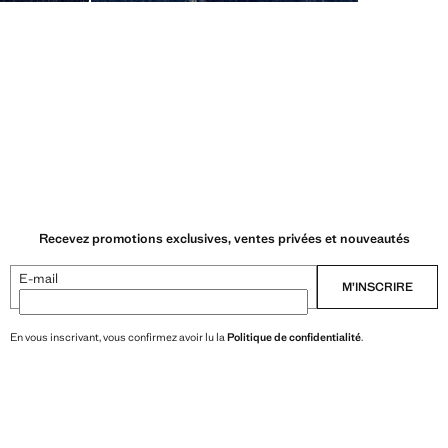
Recevez promotions exclusives, ventes privées et nouveautés
E-mail
M’INSCRIRE
En vous inscrivant, vous confirmez avoir lu la
Politique de confidentialité
.