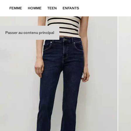
FEMME
HOMME
TEEN
ENFANTS
Passer au contenu principal