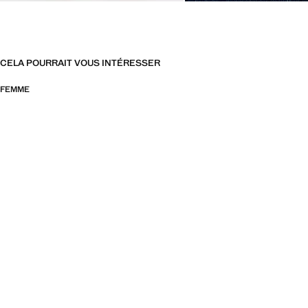
CELA POURRAIT VOUS INTÉRESSER
FEMME