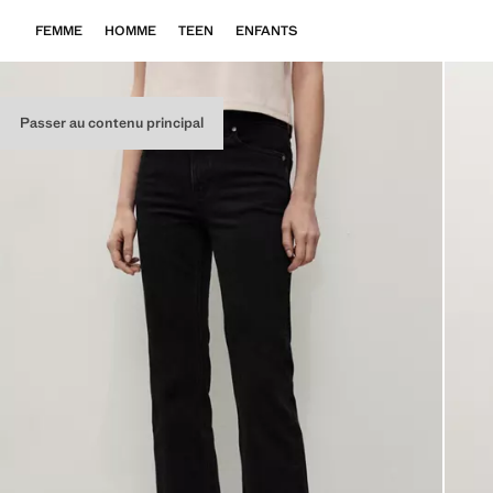
FEMME
HOMME
TEEN
ENFANTS
Passer au contenu principal