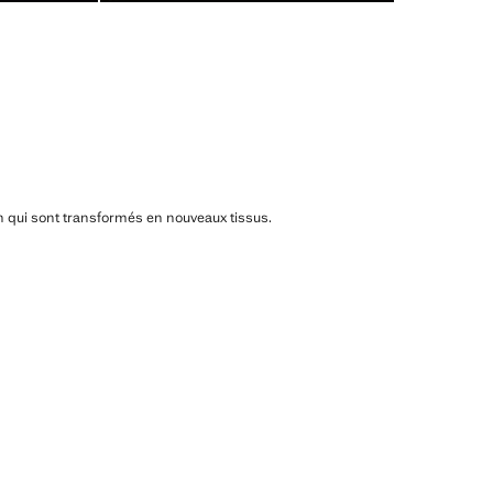
n qui sont transformés en nouveaux tissus.