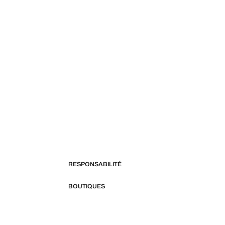
RESPONSABILITÉ
BOUTIQUES