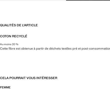
QUALITÉS DE L'ARTICLE
COTON RECYCLÉ
Au moins 20 %
Cette fibre est obtenue à partir de déchets textiles pré et post-consommatio
CELA POURRAIT VOUS INTÉRESSER
FEMME