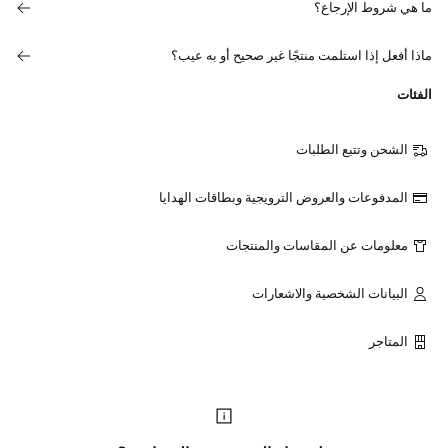
ما هي شروط الإرجاع؟
ماذا أفعل إذا استلمت منتجًا غير صحيح أو به عيب؟
الفئات
الشحن وتتبع الطلبات
المدفوعات والعروض الترويجية وبطاقات الهدايا
معلومات عن المقاسات والمنتجات
البيانات الشخصية والاشعارات
المتاجر