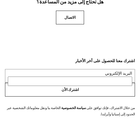
هل تحتاج إلى مزيد من المساعدة؟
الاتصال
اشترك معنا للحصول على أخر الأخبار
البريد الإلكتروني
اشترك الأن
من خلال الاشتراك، فإنك توافق على
سياسة الخصوصية
الخاصة بنا ونقل معلوماتك الشخصية عبر
الحدود إلى إسبانيا وأيرلندا.