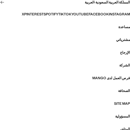
المملكة العربية السعودية
·
العربية
X
PINTEREST
SPOTIFY
TIKTOK
YOUTUBE
FACEBOOK
INSTAGRAM
مساعدة
مشترياتي
الإرجاع
الشركة
فرص العمل لدى MANGO
الصحافة
SITE MAP
المسؤولية
المتاجر