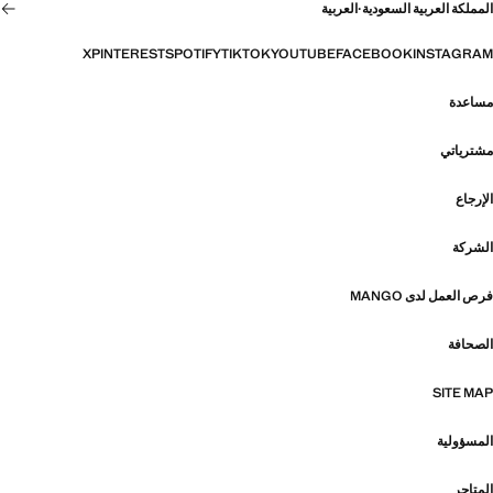
المملكة العربية السعودية
·
العربية
X
PINTEREST
SPOTIFY
TIKTOK
YOUTUBE
FACEBOOK
INSTAGRAM
مساعدة
مشترياتي
الإرجاع
الشركة
فرص العمل لدى MANGO
الصحافة
SITE MAP
المسؤولية
المتاجر