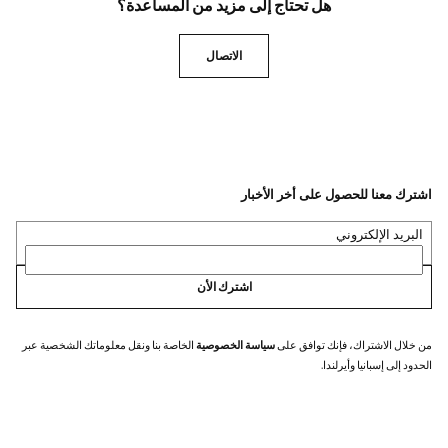
هل تحتاج إلى مزيد من المساعدة؟
الاتصال
اشترك معنا للحصول على أخر الأخبار
البريد الإلكتروني
اشترك الأن
من خلال الاشتراك، فإنك توافق على
سياسة الخصوصية
الخاصة بنا ونقل معلوماتك الشخصية عبر
الحدود إلى إسبانيا وأيرلندا.