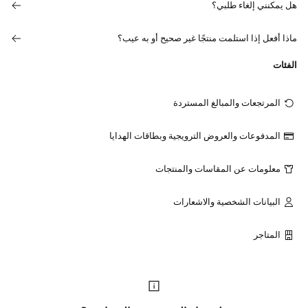
هل يمكنني إلغاء طلبي؟
ماذا أفعل إذا استلمت منتجًا غير صحيح أو به عيب؟
الفئات
المرتجعات والمبالغ المستردة
المدفوعات والعروض الترويجية وبطاقات الهدايا
معلومات عن المقاسات والمنتجات
البيانات الشخصية والاشعارات
المتاجر