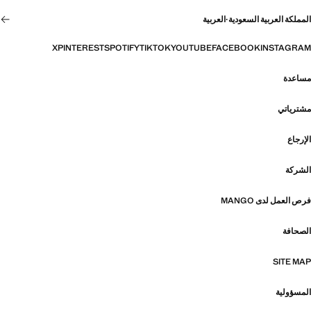
المملكة العربية السعودية
·
العربية
X
PINTEREST
SPOTIFY
TIKTOK
YOUTUBE
FACEBOOK
INSTAGRAM
مساعدة
مشترياتي
الإرجاع
الشركة
فرص العمل لدى MANGO
الصحافة
SITE MAP
المسؤولية