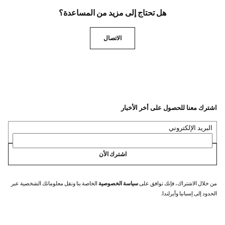
هل تحتاج إلى مزيد من المساعدة؟
الاتصال
اشترك معنا للحصول على أخر الأخبار
البريد الإلكتروني
اشترك الأن
من خلال الاشتراك، فإنك توافق على
سياسة الخصوصية
الخاصة بنا ونقل معلوماتك الشخصية عبر
الحدود إلى إسبانيا وأيرلندا.