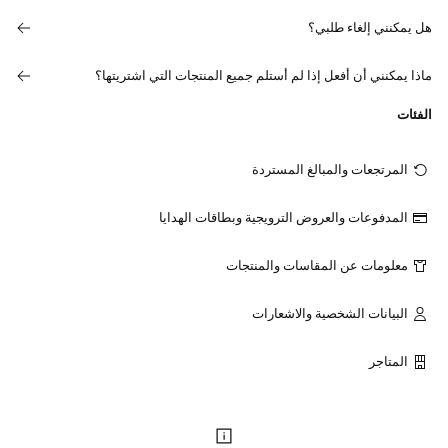
هل يمكنني إلغاء طلبي؟
ماذا يمكنني أن أفعل إذا لم أستلم جميع المنتجات التي اشتريتها؟
الفئات
المرتجعات والمبالغ المستردة
المدفوعات والعروض الترويجية وبطاقات الهدايا
معلومات عن المقاسات والمنتجات
البيانات الشخصية والاشعارات
المتاجر