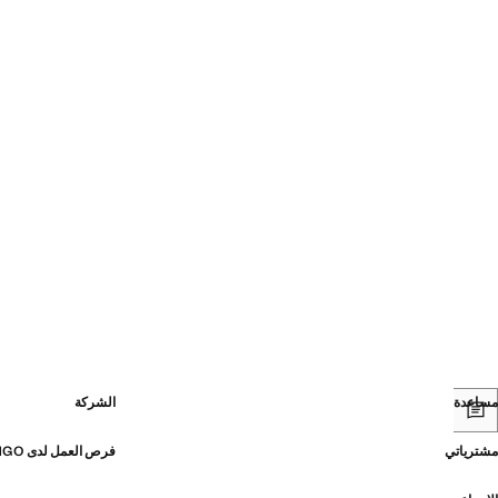
مساعدة
الشركة
مشترياتي
فرص العمل لدى MANGO