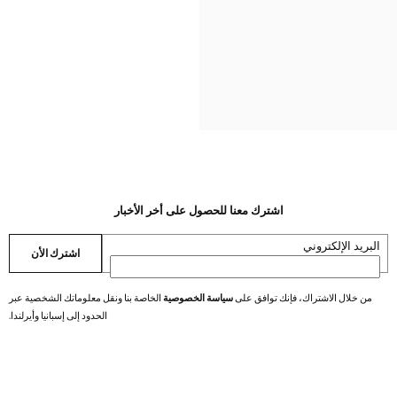
ني بكمين قصيرين
ي بكمين قصيرين
ي بكمين قصيرين
ي بكمين قصيرين
ي بكمين قصيرين
ي بكمين قصيرين
اشترك معنا للحصول على أخر الأخبار
البريد الإلكتروني
اشترك الأن
من خلال الاشتراك، فإنك توافق على
سياسة الخصوصية
الخاصة بنا ونقل معلوماتك الشخصية عبر
الحدود إلى إسبانيا وأيرلندا.