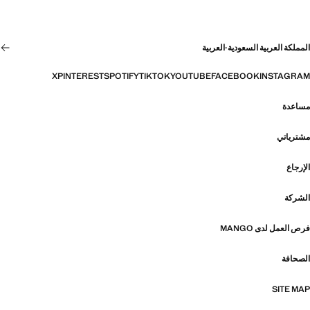
المملكة العربية السعودية
·
العربية
X
PINTEREST
SPOTIFY
TIKTOK
YOUTUBE
FACEBOOK
INSTAGRAM
مساعدة
مشترياتي
الإرجاع
الشركة
فرص العمل لدى MANGO
الصحافة
SITE MAP