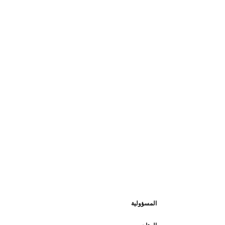
المسؤولية