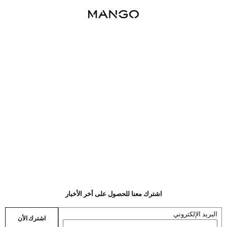
اشترك معنا للحصول على أخر الأخبار
البريد الإلكتروني
اشترك الأن