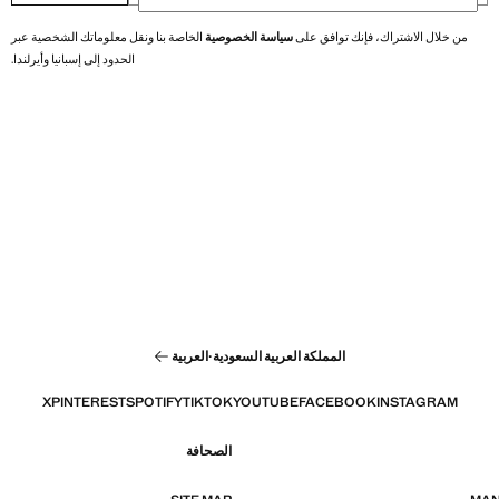
من خلال الاشتراك، فإنك توافق على
سياسة الخصوصية
الخاصة بنا ونقل معلوماتك الشخصية عبر
الحدود إلى إسبانيا وأيرلندا.
المملكة العربية السعودية
·
العربية
X
PINTEREST
SPOTIFY
TIKTOK
YOUTUBE
FACEBOOK
INSTAGRAM
الصحافة