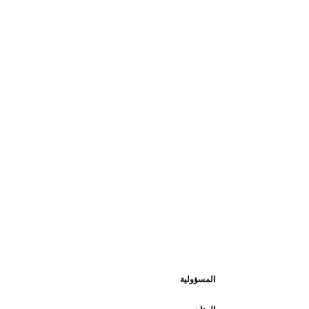
المسؤولية