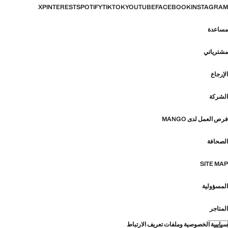
X
PINTEREST
SPOTIFY
TIKTOK
YOUTUBE
FACEBOOK
INSTAGRAM
مساعدة
مشترياتي
الإرجاع
الشركة
فرص العمل لدى MANGO
الصحافة
SITE MAP
المسؤولية
المتاجر
سياسة الخصوصية وملفات تعريف الارتباط