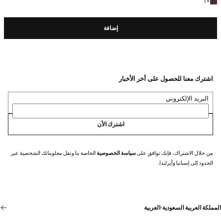
+ لون آخر
1
+
إضافة
اشترك معنا للحصول على أخر الأخبار
البريد الإلكتروني
اشترك الأن
من خلال الاشتراك، فإنك توافق على
سياسة الخصوصية
الخاصة بنا ونقل معلوماتك الشخصية عبر
الحدود إلى إسبانيا وأيرلندا.
المملكة العربية السعودية
·
العربية