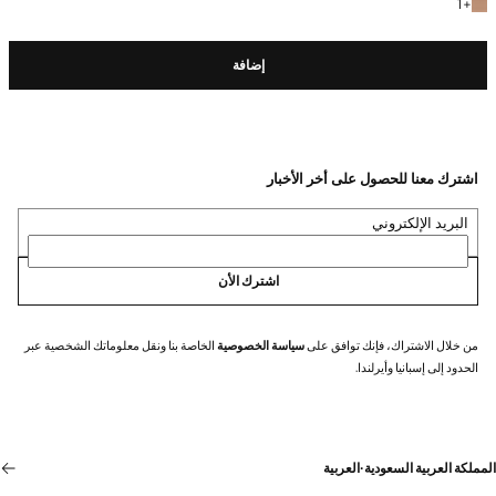
+ لون آخر
1
+
إضافة
اشترك معنا للحصول على أخر الأخبار
البريد الإلكتروني
اشترك الأن
من خلال الاشتراك، فإنك توافق على
سياسة الخصوصية
الخاصة بنا ونقل معلوماتك الشخصية عبر
الحدود إلى إسبانيا وأيرلندا.
المملكة العربية السعودية
·
العربية