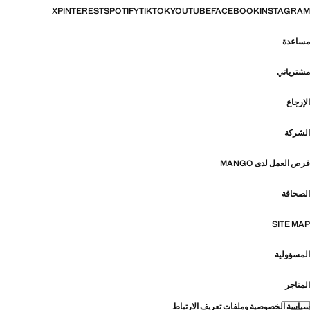
X
PINTEREST
SPOTIFY
TIKTOK
YOUTUBE
FACEBOOK
INSTAGRAM
مساعدة
مشترياتي
الإرجاع
الشركة
فرص العمل لدى MANGO
الصحافة
SITE MAP
المسؤولية
المتاجر
سياسة الخصوصية وملفات تعريف الارتباط