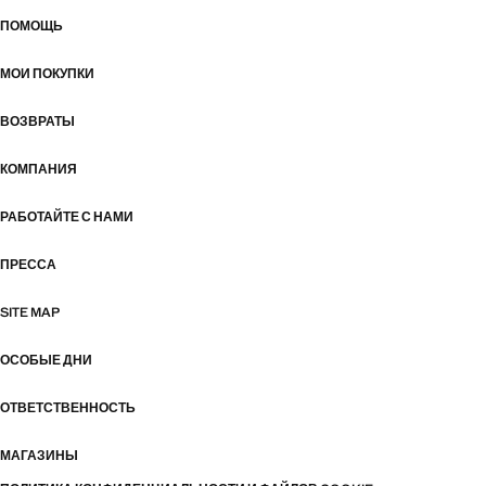
ПОМОЩЬ
МОИ ПОКУПКИ
ВОЗВРАТЫ
КОМПАНИЯ
РАБОТАЙТЕ С НАМИ
ПРЕССА
SITE MAP
ОСОБЫЕ ДНИ
ОТВЕТСТВЕННОСТЬ
МАГАЗИНЫ