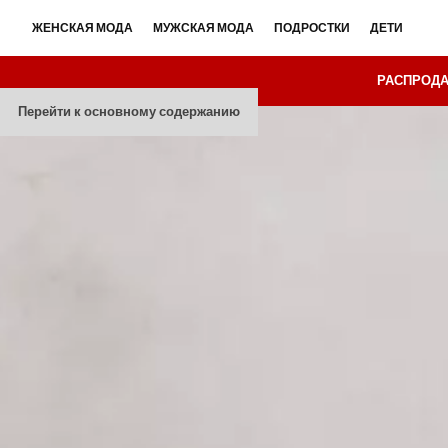
ЖЕНСКАЯ МОДА
МУЖСКАЯ МОДА
ПОДРОСТКИ
ДЕТИ
РАСПРОД
Перейти к основному содержанию