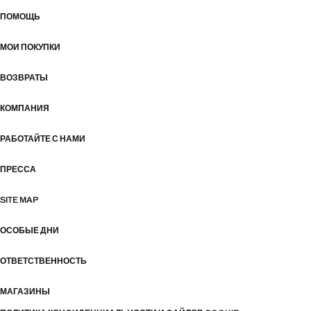
ПОМОЩЬ
МОИ ПОКУПКИ
ВОЗВРАТЫ
КОМПАНИЯ
РАБОТАЙТЕ С НАМИ
ПРЕССА
SITE MAP
ОСОБЫЕ ДНИ
ОТВЕТСТВЕННОСТЬ
МАГАЗИНЫ