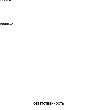
зрастов.
новинках
ОТВЕТСТВЕННОСТЬ