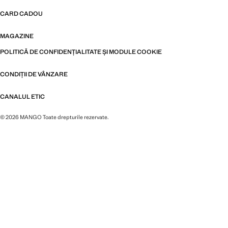
CARD CADOU
MAGAZINE
POLITICĂ DE CONFIDENȚIALITATE ȘI MODULE COOKIE
CONDIȚII DE VÂNZARE
CANALUL ETIC
© 2026 MANGO Toate drepturile rezervate.