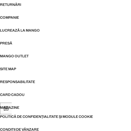
RETURNĂRI
COMPANIE
LUCREAZĂ LA MANGO
PRESĂ
MANGO OUTLET
SITE MAP
RESPONSABILITATE
CARD CADOU
MAGAZINE
POLITICĂ DE CONFIDENȚIALITATE ȘI MODULE COOKIE
CONDIȚII DE VÂNZARE