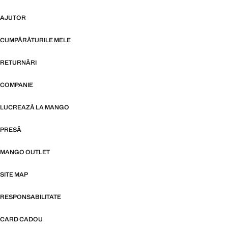
AJUTOR
CUMPĂRĂTURILE MELE
RETURNĂRI
COMPANIE
LUCREAZĂ LA MANGO
PRESĂ
MANGO OUTLET
SITE MAP
RESPONSABILITATE
CARD CADOU