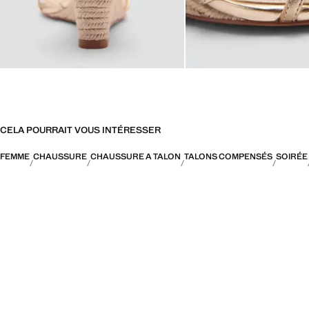
CELA POURRAIT VOUS INTÉRESSER
FEMME
CHAUSSURE
CHAUSSURE A TALON
TALONS COMPENSÉS
SOIRÉE