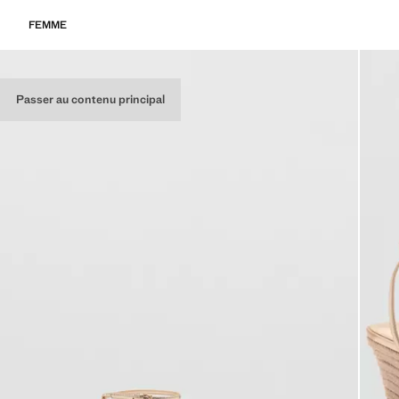
FEMME
Passer au contenu principal