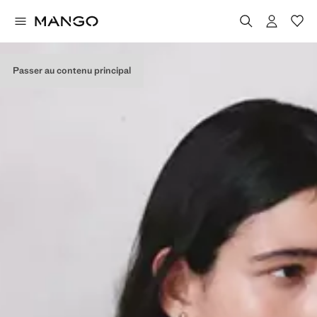
Passer au contenu principal