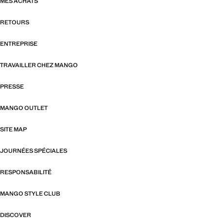
MES ACHATS
RETOURS
ENTREPRISE
TRAVAILLER CHEZ MANGO
PRESSE
MANGO OUTLET
SITE MAP
JOURNÉES SPÉCIALES
RESPONSABILITÉ
MANGO STYLE CLUB
DISCOVER