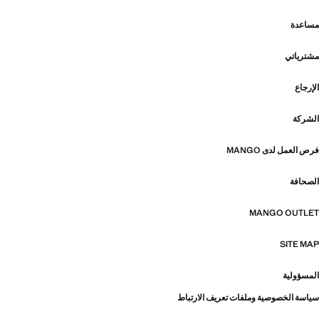
مساعدة
مشترياتي
الإرجاع
الشركة
فرص العمل لدى MANGO
الصحافة
MANGO OUTLET
SITE MAP
المسؤولية
سياسة الخصوصية وملفات تعريف الارتباط