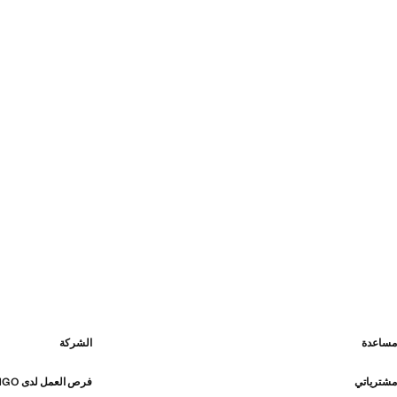
مساعدة
الشركة
مشترياتي
فرص العمل لدى MANGO