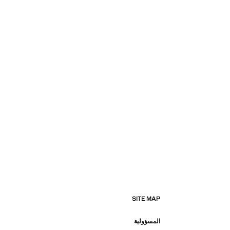
SITE MAP
المسؤولية