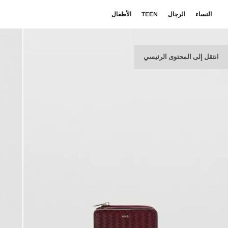
النساء
الرجال
TEEN
الأطفال
انتقل إلى المحتوى الرئيسي