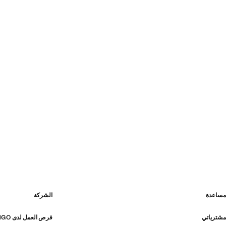
مساعدة
الشركة
مشترياتي
فرص العمل لدى MANGO