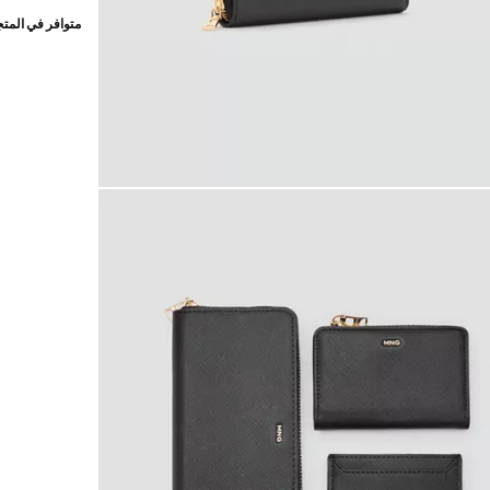
متوافر في المت