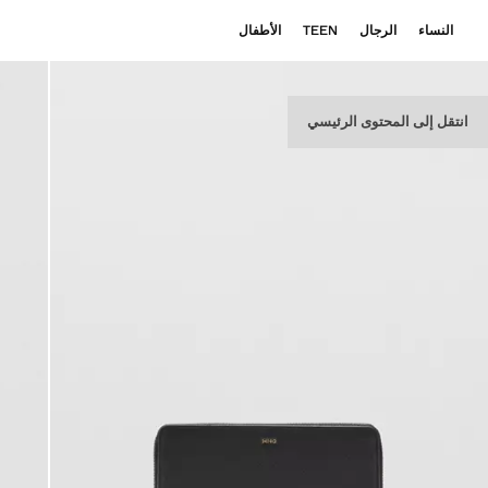
النساء
الرجال
TEEN
الأطفال
انتقل إلى المحتوى الرئيسي