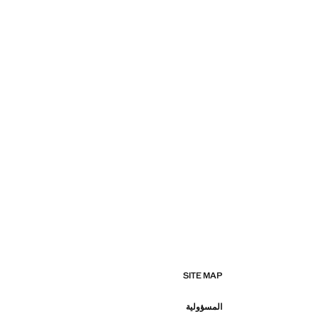
SITE MAP
المسؤولية