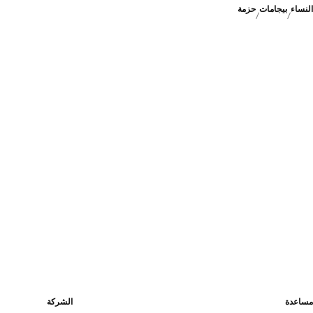
النساء
بيجامات
حزمة
مساعدة
الشركة