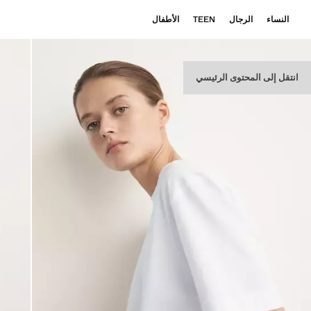
النساء
الرجال
TEEN
الأطفال
انتقل إلى المحتوى الرئيسي