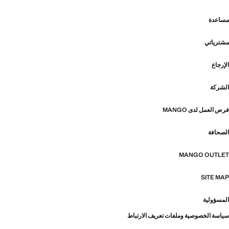
مساعدة
مشترياتي
الإرجاع
الشركة
فرص العمل لدى MANGO
الصحافة
MANGO OUTLET
SITE MAP
المسؤولية
سياسة الخصوصية وملفات تعريف الارتباط