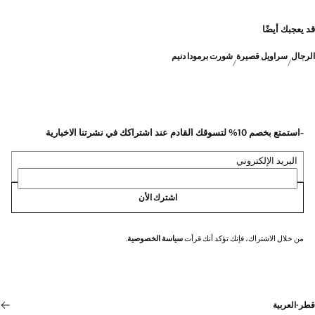
قد يعجبك أيضًا
الرجال
سراويل قصيرة
شورت برمودا دنيم
-استمتع بخصم 10% لتسوقك القادم عند اشتراكك في نشرتنا الاخبارية
البريد الإلكتروني
اشترك الأن
من خلال الاشتراك، فإنك تؤكد أنك قرأت
سياسة الخصوصية
.
قطر
·
العربية