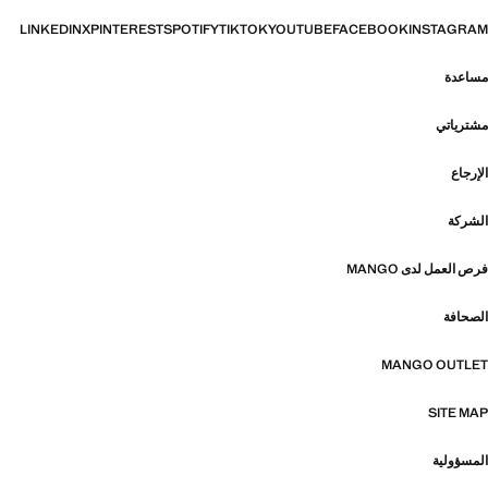
LINKEDIN
X
PINTEREST
SPOTIFY
TIKTOK
YOUTUBE
FACEBOOK
INSTAGRAM
مساعدة
مشترياتي
الإرجاع
الشركة
فرص العمل لدى MANGO
الصحافة
MANGO OUTLET
SITE MAP
المسؤولية