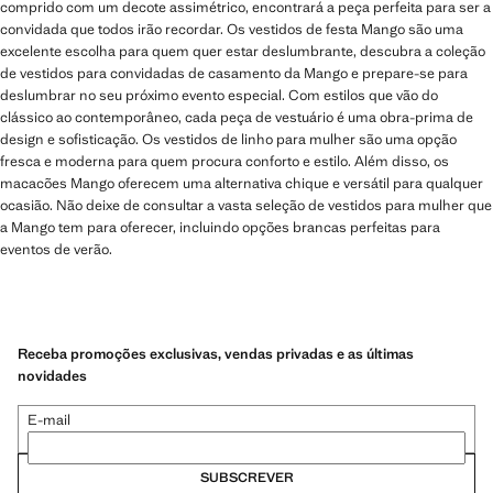
comprido com um decote assimétrico, encontrará a peça perfeita para ser a
convidada que todos irão recordar. Os vestidos de festa Mango são uma
excelente escolha para quem quer estar deslumbrante, descubra a coleção
de vestidos para convidadas de casamento da Mango e prepare-se para
deslumbrar no seu próximo evento especial. Com estilos que vão do
clássico ao contemporâneo, cada peça de vestuário é uma obra-prima de
design e sofisticação. Os vestidos de linho para mulher são uma opção
fresca e moderna para quem procura conforto e estilo. Além disso, os
macacões Mango oferecem uma alternativa chique e versátil para qualquer
ocasião. Não deixe de consultar a vasta seleção de vestidos para mulher que
a Mango tem para oferecer, incluindo opções brancas perfeitas para
eventos de verão.
Receba promoções exclusivas, vendas privadas e as últimas
novidades
E-mail
SUBSCREVER