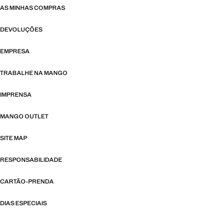
AS MINHAS COMPRAS
DEVOLUÇÕES
EMPRESA
TRABALHE NA MANGO
IMPRENSA
MANGO OUTLET
SITE MAP
RESPONSABILIDADE
CARTÃO-PRENDA
DIAS ESPECIAIS